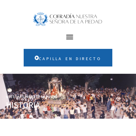
CAPILLA EN DIRECTO
NUESTRA SEÑORA DE LA PIEDAD
HISTORIA