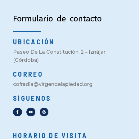
Formulario de contacto
UBICACIÓN
Paseo De La Constitución, 2 – Iznájar
(Córdoba)
CORREO
cofradia@virgendelapiedad.org
SÍGUENOS
HORARIO DE VISITA