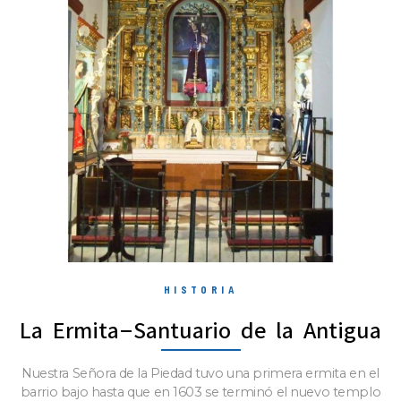
HISTORIA
La Ermita-Santuario de la Antigua
Nuestra Señora de la Piedad tuvo una primera ermita en el
barrio bajo hasta que en 1603 se terminó el nuevo templo