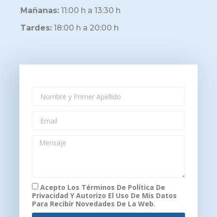
Mañanas
:
11:00 h a 13:30 h
Tardes
:
18:00 h a 20:00 h
Acepto Los Términos De Política De
Privacidad Y Autorizo El Uso De Mis Datos
Para Recibir Novedades De La Web.