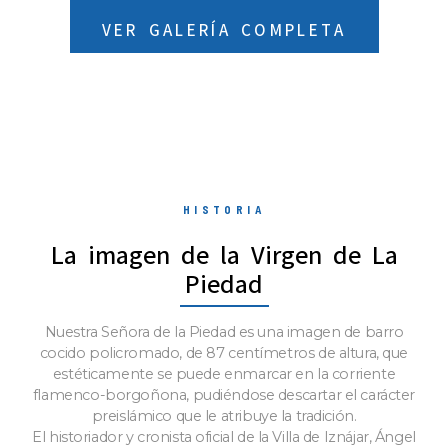
VER GALERÍA COMPLETA
HISTORIA
La imagen de la Virgen de La
Piedad
Nuestra Señora de la Piedad es una imagen de barro
cocido policromado, de 87 centímetros de altura, que
estéticamente se puede enmarcar en la corriente
flamenco-borgoñona, pudiéndose descartar el carácter
preislámico que le atribuye la tradición.
El historiador y cronista oficial de la Villa de Iznájar, Ángel