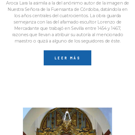
Aroca Lara la asimila a la del anónimo autor de la imagen de
Nuestra Señora de la Fuensanta de Córdoba, datándola en
los años centrales del cuatrocientos. La obra guarda
semejanza con las del afamado escultor Lorenzo de
Mercadante que trabajó en Sevilla entre 1454 y 1467,
razones que llevan a atribuir su autoría al mencionado
maestro o quizá a alguno de los seguidores de éste.
LEER MÁS